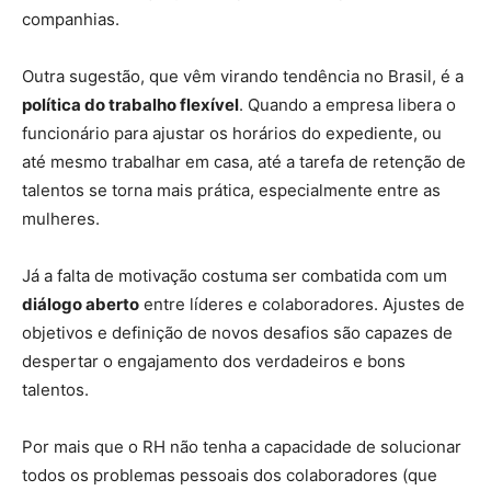
companhias.
Outra sugestão, que vêm virando tendência no Brasil, é a
política do trabalho flexível
. Quando a empresa libera o
funcionário para ajustar os horários do expediente, ou
até mesmo trabalhar em casa, até a tarefa de retenção de
talentos se torna mais prática, especialmente entre as
mulheres.
Já a falta de motivação costuma ser combatida com um
diálogo aberto
entre líderes e colaboradores. Ajustes de
objetivos e definição de novos desafios são capazes de
despertar o engajamento dos verdadeiros e bons
talentos.
Por mais que o RH não tenha a capacidade de solucionar
todos os problemas pessoais dos colaboradores (que