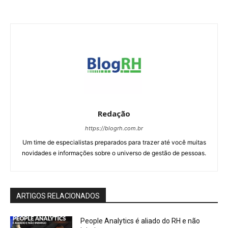
Redação
https://blogrh.com.br
Um time de especialistas preparados para trazer até você muitas
novidades e informações sobre o universo de gestão de pessoas.
ARTIGOS RELACIONADOS
People Analytics é aliado do RH e não