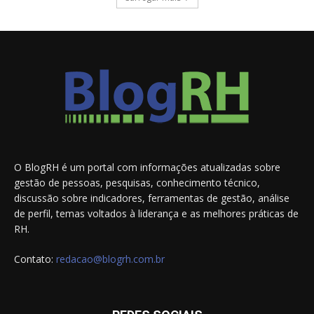
O BlogRH é um portal com informações atualizadas sobre
gestão de pessoas, pesquisas, conhecimento técnico,
discussão sobre indicadores, ferramentas de gestão, análise
de perfil, temas voltados à liderança e as melhores práticas de
RH.
Contato:
redacao@blogrh.com.br