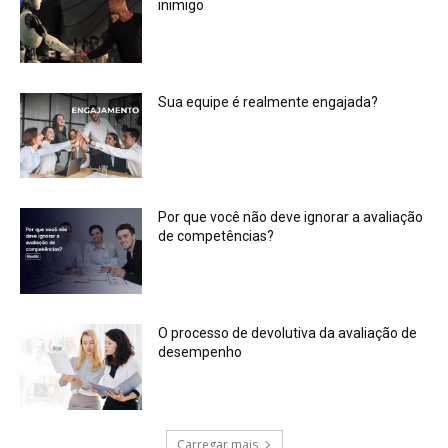
inimigo
Sua equipe é realmente engajada?
Por que você não deve ignorar a avaliação
de competências?
O processo de devolutiva da avaliação de
desempenho
Carregar mais