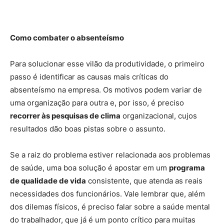
Como combater o absenteísmo
Para solucionar esse vilão da produtividade, o primeiro
passo é identificar as causas mais críticas do
absenteísmo na empresa. Os motivos podem variar de
uma organização para outra e, por isso, é preciso
recorrer às pesquisas de clima
organizacional, cujos
resultados dão boas pistas sobre o assunto.
Se a raiz do problema estiver relacionada aos problemas
de saúde, uma boa solução é apostar em um
programa
de qualidade de vida
consistente, que atenda as reais
necessidades dos funcionários. Vale lembrar que, além
dos dilemas físicos, é preciso falar sobre a saúde mental
do trabalhador, que já é um ponto crítico para muitas