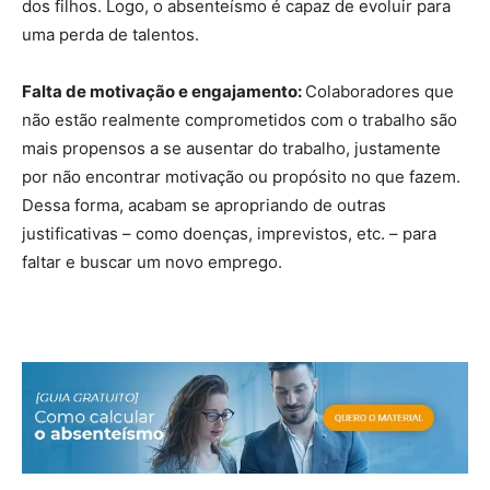
dos filhos. Logo, o absenteísmo é capaz de evoluir para
uma perda de talentos.
Falta de motivação e engajamento:
Colaboradores que
não estão realmente comprometidos com o trabalho são
mais propensos a se ausentar do trabalho, justamente
por não encontrar motivação ou propósito no que fazem.
Dessa forma, acabam se apropriando de outras
justificativas – como doenças, imprevistos, etc. – para
faltar e buscar um novo emprego.