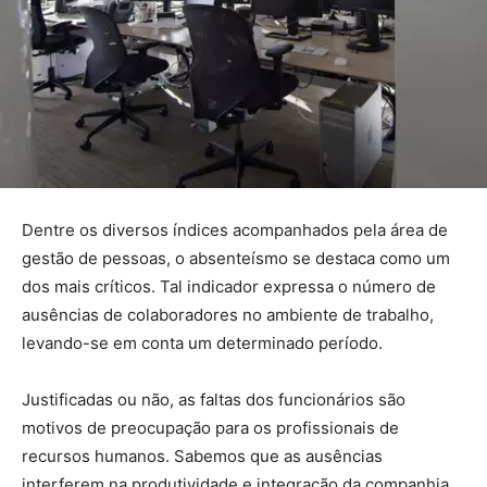
Dentre os diversos índices acompanhados pela área de
gestão de pessoas, o absenteísmo se destaca como um
dos mais críticos. Tal indicador expressa o número de
ausências de colaboradores no ambiente de trabalho,
levando-se em conta um determinado período.
Justificadas ou não, as faltas dos funcionários são
motivos de preocupação para os profissionais de
recursos humanos. Sabemos que as ausências
interferem na produtividade e integração da companhia.