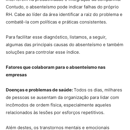
Contudo, o absenteísmo pode indicar falhas do próprio
RH. Cabe ao líder da área identificar a raiz do problema e
combatê-la com políticas e práticas consistentes.
Para facilitar esse diagnóstico, listamos, a seguir,
algumas das principais causas do absenteísmo e também
soluções para controlar esse índice.
Fatores que colaboram para o absenteísmo nas
empresas
Doenças e problemas de saúde:
Todos os dias, milhares
de pessoas se ausentam da organização para lidar com
incômodos de ordem física, especialmente aqueles
relacionados às lesões por esforços repetitivos.
Além destes, os transtornos mentais e emocionais