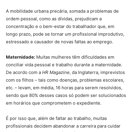
A mobilidade urbana precária, somada a problemas de
ordem pessoal, como as dívidas, prejudicam a
concentração e o bem-estar do trabalhador que, em
longo prazo, pode se tornar um profissional improdutivo,
estressado e causador de novas faltas ao emprego.
Maternidade:
Muitas mulheres têm dificuldades em
conciliar vida pessoal e trabalho durante a maternidade.
De acordo com a
HR Magazine
, da Inglaterra, imprevistos
com os filhos – tais como doenças, problemas escolares,
etc. – levam, em média, 16 horas para serem resolvidos,
sendo que 80% desses casos só podem ser solucionados
em horários que comprometem o expediente.
É por isso que, além de faltar ao trabalho, muitas
profissionais decidem abandonar a carreira para cuidar