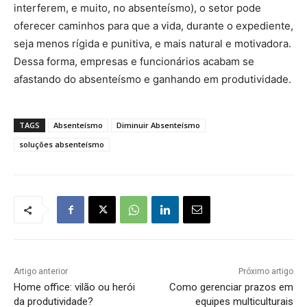
interferem, e muito, no absenteísmo), o setor pode
oferecer caminhos para que a vida, durante o expediente,
seja menos rígida e punitiva, e mais natural e motivadora.
Dessa forma, empresas e funcionários acabam se
afastando do absenteísmo e ganhando em produtividade.
TAGS
Absenteísmo
Diminuir Absenteísmo
soluções absenteísmo
Artigo anterior
Próximo artigo
Home office: vilão ou herói
Como gerenciar prazos em
da produtividade?
equipes multiculturais