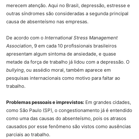
merecem atenção. Aqui no Brasil, depressão, estresse e
outras síndromes são consideradas a segunda principal
causa de absenteísmo nas empresas.
De acordo com o
International Stress Management
Association
, 9 em cada 10 profissionais brasileiros
apresentam algum sintoma de ansiedade, e quase
metade da força de trabalho já lidou com a depressão. O
bullying
, ou assédio moral, também aparece em
pesquisas internacionais como motivo para faltar ao
trabalho.
Problemas pessoais e imprevistos:
Em grandes cidades,
como São Paulo (SP), o congestionamento já é entendido
como uma das causas do absenteísmo, pois os atrasos
causados por esse fenômeno são vistos como ausências
parciais ao trabalho.