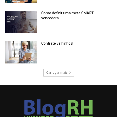
Como definir uma meta SMART
vencedora!
Contrate velhinhos!
Carregar mais