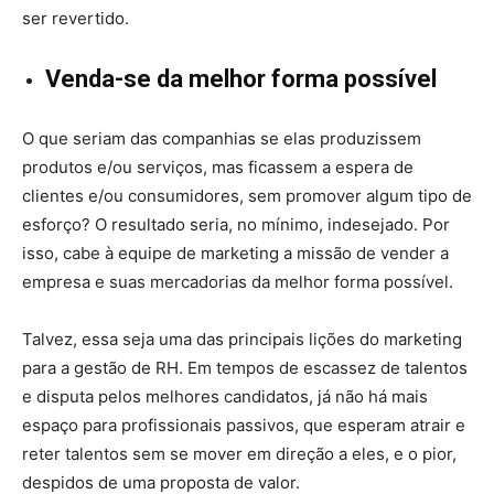
ser revertido.
Venda-se da melhor forma possível
O que seriam das companhias se elas produzissem
produtos e/ou serviços, mas ficassem a espera de
clientes e/ou consumidores, sem promover algum tipo de
esforço? O resultado seria, no mínimo, indesejado. Por
isso, cabe à equipe de marketing a missão de vender a
empresa e suas mercadorias da melhor forma possível.
Talvez, essa seja uma das principais lições do marketing
para a gestão de RH. Em tempos de escassez de talentos
e disputa pelos melhores candidatos, já não há mais
espaço para profissionais passivos, que esperam atrair e
reter talentos sem se mover em direção a eles, e o pior,
despidos de uma proposta de valor.