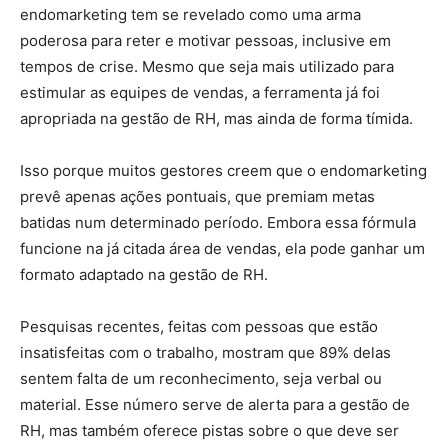
endomarketing tem se revelado como uma arma
poderosa para reter e motivar pessoas, inclusive em
tempos de crise. Mesmo que seja mais utilizado para
estimular as equipes de vendas, a ferramenta já foi
apropriada na gestão de RH, mas ainda de forma tímida.
Isso porque muitos gestores creem que o endomarketing
prevê apenas ações pontuais, que premiam metas
batidas num determinado período. Embora essa fórmula
funcione na já citada área de vendas, ela pode ganhar um
formato adaptado na gestão de RH.
Pesquisas recentes, feitas com pessoas que estão
insatisfeitas com o trabalho, mostram que 89% delas
sentem falta de um reconhecimento, seja verbal ou
material. Esse número serve de alerta para a gestão de
RH, mas também oferece pistas sobre o que deve ser