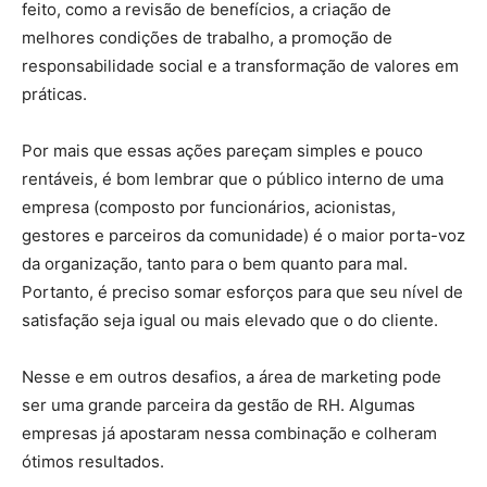
feito, como a revisão de benefícios, a criação de
melhores condições de trabalho, a promoção de
responsabilidade social e a transformação de valores em
práticas.
Por mais que essas ações pareçam simples e pouco
rentáveis, é bom lembrar que o público interno de uma
empresa (composto por funcionários, acionistas,
gestores e parceiros da comunidade) é o maior porta-voz
da organização, tanto para o bem quanto para mal.
Portanto, é preciso somar esforços para que seu nível de
satisfação seja igual ou mais elevado que o do cliente.
Nesse e em outros desafios, a área de marketing pode
ser uma grande parceira da gestão de RH. Algumas
empresas já apostaram nessa combinação e colheram
ótimos resultados.