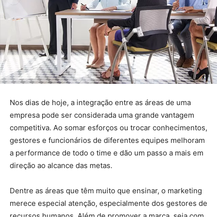
Nos dias de hoje, a integração entre as áreas de uma
empresa pode ser considerada uma grande vantagem
competitiva. Ao somar esforços ou trocar conhecimentos,
gestores e funcionários de diferentes equipes melhoram
a performance de todo o time e dão um passo a mais em
direção ao alcance das metas.
Dentre as áreas que têm muito que ensinar, o marketing
merece especial atenção, especialmente dos gestores de
recursos humanos. Além de promover a marca, seja com