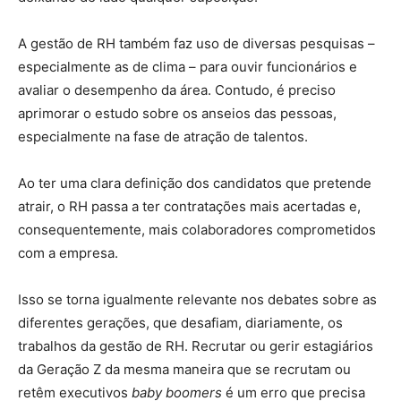
A gestão de RH também faz uso de diversas pesquisas –
especialmente as de clima – para ouvir funcionários e
avaliar o desempenho da área. Contudo, é preciso
aprimorar o estudo sobre os anseios das pessoas,
especialmente na fase de atração de talentos.
Ao ter uma clara definição dos candidatos que pretende
atrair, o RH passa a ter contratações mais acertadas e,
consequentemente, mais colaboradores comprometidos
com a empresa.
Isso se torna igualmente relevante nos debates sobre as
diferentes gerações, que desafiam, diariamente, os
trabalhos da gestão de RH. Recrutar ou gerir estagiários
da Geração Z da mesma maneira que se recrutam ou
retêm executivos
baby boomers
é um erro que precisa