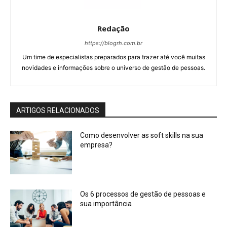
Redação
https://blogrh.com.br
Um time de especialistas preparados para trazer até você muitas
novidades e informações sobre o universo de gestão de pessoas.
ARTIGOS RELACIONADOS
Como desenvolver as soft skills na sua
empresa?
Os 6 processos de gestão de pessoas e
sua importância