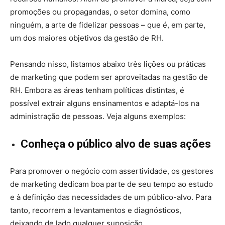
promoções ou propagandas, o setor domina, como
ninguém, a arte de fidelizar pessoas – que é, em parte,
um dos maiores objetivos da gestão de RH.
Pensando nisso, listamos abaixo três lições ou práticas
de marketing que podem ser aproveitadas na gestão de
RH. Embora as áreas tenham políticas distintas, é
possível extrair alguns ensinamentos e adaptá-los na
administração de pessoas. Veja alguns exemplos:
Conheça o público alvo de suas ações
Para promover o negócio com assertividade, os gestores
de marketing dedicam boa parte de seu tempo ao estudo
e à definição das necessidades de um público-alvo. Para
tanto, recorrem a levantamentos e diagnósticos,
deixando de lado qualquer suposição.