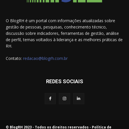
O BlogRH é um portal com informações atualizadas sobre
gestão de pessoas, pesquisas, conhecimento técnico,
discussão sobre indicadores, ferramentas de gestão, análise
de perfil, temas voltados à liderança e as melhores práticas de
RH.
Contato:
redacao@blogrh.com.br
REDES SOCIAIS
© BlogRH 2023 - Todos os direitos reservados -
Política de