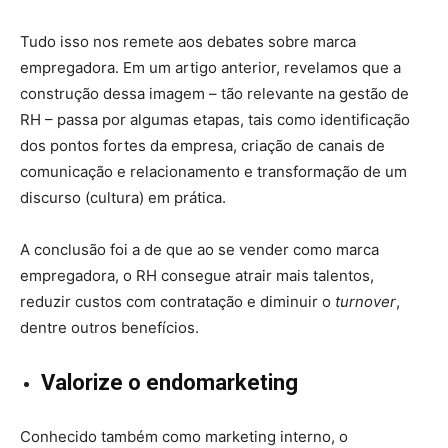
Tudo isso nos remete aos debates sobre marca
empregadora. Em um artigo anterior, revelamos que a
construção dessa imagem – tão relevante na gestão de
RH – passa por algumas etapas, tais como identificação
dos pontos fortes da empresa, criação de canais de
comunicação e relacionamento e transformação de um
discurso (cultura) em prática.
A conclusão foi a de que ao se vender como marca
empregadora, o RH consegue atrair mais talentos,
reduzir custos com contratação e diminuir o
turnover
,
dentre outros benefícios.
Valorize o endomarketing
Conhecido também como marketing interno, o