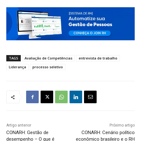
TAGS
Avaliação de Competências
entrevista de trabalho
Liderança
processo seletivo
Artigo anterior
Próximo artigo
CONARH: Gestão de
CONARH: Cenário político
desempenho – O que é
econômico brasileiro e o RH