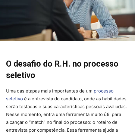
O desafio do R.H. no processo
seletivo
Uma das etapas mais importantes de um
processo
seletivo
é a entrevista do candidato, onde as habilidades
serão testadas e suas características pessoais avaliadas.
Nesse momento, entra uma ferramenta muito útil para
alcançar o “match” no final do processo: o roteiro de
entrevista por competência. Essa ferramenta ajuda a