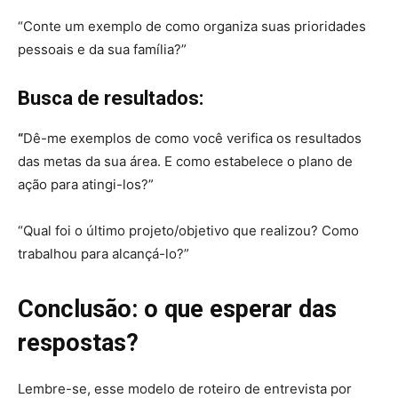
“Conte um exemplo de como organiza suas prioridades
pessoais e da sua família?”
Busca de resultados:
“
Dê-me exemplos de como você verifica os resultados
das metas da sua área. E como estabelece o plano de
ação para atingi-los?”
“Qual foi o último projeto/objetivo que realizou? Como
trabalhou para alcançá-lo?”
Conclusão: o que esperar das
respostas?
Lembre-se, esse modelo de roteiro de entrevista por