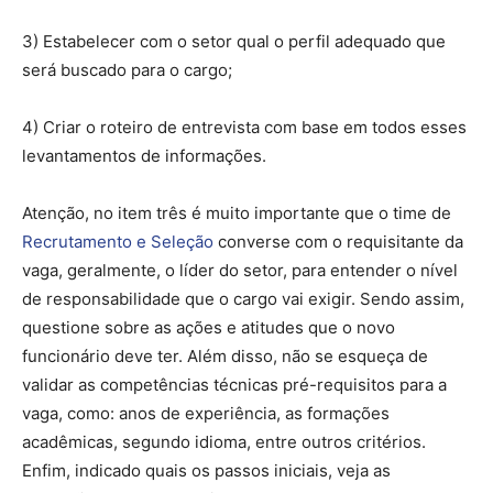
3) Estabelecer com o setor qual o perfil adequado que
será buscado para o cargo;
4) Criar o roteiro de entrevista com base em todos esses
levantamentos de informações.
Atenção, no item três é muito importante que o time de
Recrutamento e Seleção
converse com o requisitante da
vaga, geralmente, o líder do setor, para entender o nível
de responsabilidade que o cargo vai exigir. Sendo assim,
questione sobre as ações e atitudes que o novo
funcionário deve ter. Além disso, não se esqueça de
validar as competências técnicas pré-requisitos para a
vaga, como: anos de experiência, as formações
acadêmicas, segundo idioma, entre outros critérios.
Enfim, indicado quais os passos iniciais, veja as