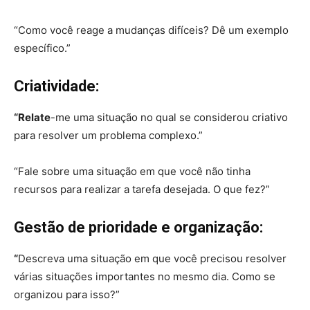
“Como você reage a mudanças difíceis? Dê um exemplo
específico.”
Criatividade:
“Relate
-me uma situação no qual se considerou criativo
para resolver um problema complexo.”
“Fale sobre uma situação em que você não tinha
recursos para realizar a tarefa desejada. O que fez?”
Gestão de prioridade e organização:
“
Descreva uma situação em que você precisou resolver
várias situações importantes no mesmo dia. Como se
organizou para isso?”