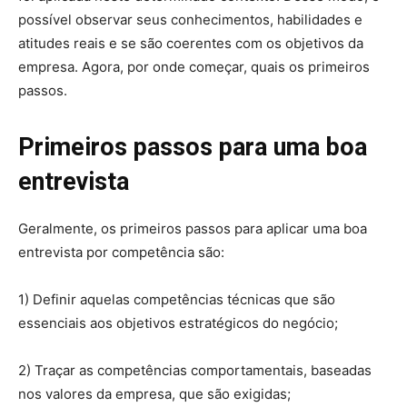
possível observar seus conhecimentos, habilidades e
atitudes reais e se são coerentes com os objetivos da
empresa. Agora, por onde começar, quais os primeiros
passos.
Primeiros passos para uma boa
entrevista
Geralmente, os primeiros passos para aplicar uma boa
entrevista por competência são:
1) Definir aquelas competências técnicas que são
essenciais aos objetivos estratégicos do negócio;
2) Traçar as competências comportamentais, baseadas
nos valores da empresa, que são exigidas;