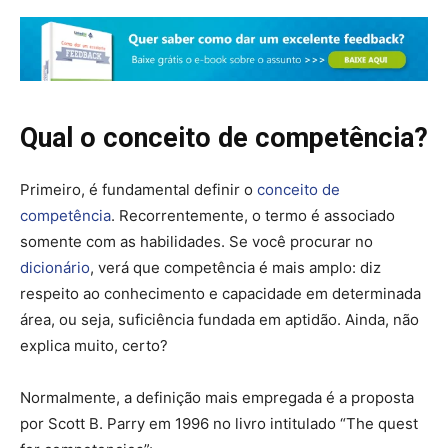
Qual o conceito de competência?
Primeiro, é fundamental definir o
conceito de
competência
. Recorrentemente, o termo é associado
somente com as habilidades. Se você procurar no
dicionário
, verá que competência é mais amplo: diz
respeito ao conhecimento e capacidade em determinada
área, ou seja, suficiência fundada em aptidão. Ainda, não
explica muito, certo?
Normalmente, a definição mais empregada é a proposta
por Scott B. Parry em 1996 no livro intitulado “The quest