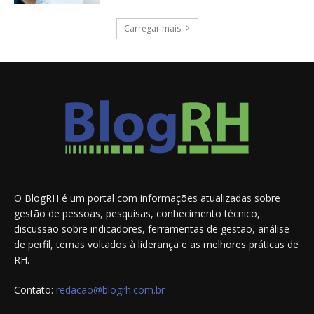
Carregar mais
O BlogRH é um portal com informações atualizadas sobre
gestão de pessoas, pesquisas, conhecimento técnico,
discussão sobre indicadores, ferramentas de gestão, análise
de perfil, temas voltados à liderança e as melhores práticas de
RH.
Contato:
redacao@blogrh.com.br