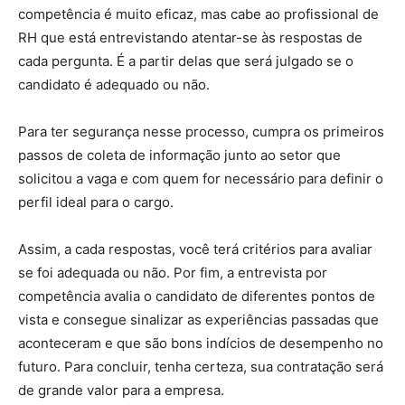
competência é muito eficaz, mas cabe ao profissional de
RH que está entrevistando atentar-se às respostas de
cada pergunta. É a partir delas que será julgado se o
candidato é adequado ou não.
Para ter segurança nesse processo, cumpra os primeiros
passos de coleta de informação junto ao setor que
solicitou a vaga e com quem for necessário para definir o
perfil ideal para o cargo.
Assim, a cada respostas, você terá critérios para avaliar
se foi adequada ou não. Por fim, a entrevista por
competência avalia o candidato de diferentes pontos de
vista e consegue sinalizar as experiências passadas que
aconteceram e que são bons indícios de desempenho no
futuro. Para concluir, tenha certeza, sua contratação será
de grande valor para a empresa.