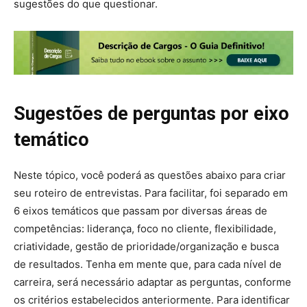
sugestões do que questionar.
Sugestões de perguntas por eixo
temático
Neste tópico, você poderá as questões abaixo para criar
seu roteiro de entrevistas. Para facilitar, foi separado em
6 eixos temáticos que passam por diversas áreas de
competências: liderança, foco no cliente, flexibilidade,
criatividade, gestão de prioridade/organização e busca
de resultados. Tenha em mente que, para cada nível de
carreira, será necessário adaptar as perguntas, conforme
os critérios estabelecidos anteriormente. Para identificar