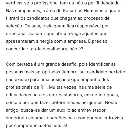
verificar se o profissional tem ou não o perfil desejado.
Nas companhias, a área de Recursos Humanos é quem
filtrará os candidatos que chegam ao processo de
seleção. Ou seja, é ela quem fica responsável por
direcionar ao setor que abriu a vaga aqueles que
apresentaram sinergia com a empresa. É preciso
concordar: tarefa desafiadora, não é?
Com certeza é um grande desafio, pois identificar as
pessoas mais apropriadas (lembre-se: candidato perfeito
não existe) para uma posição exige empenho dos
profissionais de RH. Muitas vezes, há uma série de
dificuldades para os entrevistadores, em definir quais,
como e por que fazer determinadas perguntas. Neste
artigo, busca-se dar um auxílio ao entrevistador,
sugerindo algumas questões para compor sua entrevista
por competência. Boa leitura!