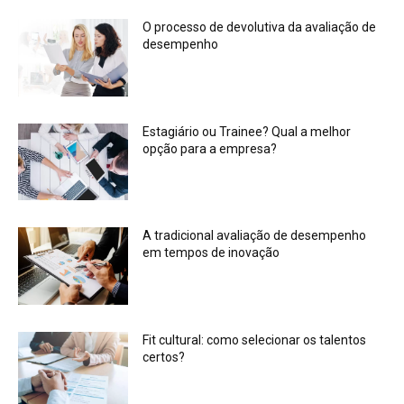
O processo de devolutiva da avaliação de
desempenho
Estagiário ou Trainee? Qual a melhor
opção para a empresa?
A tradicional avaliação de desempenho
em tempos de inovação
Fit cultural: como selecionar os talentos
certos?