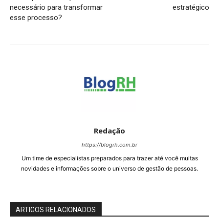
necessário para transformar
estratégico
esse processo?
Redação
https://blogrh.com.br
Um time de especialistas preparados para trazer até você muitas
novidades e informações sobre o universo de gestão de pessoas.
ARTIGOS RELACIONADOS