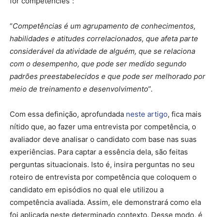
for competencies”:
“
Competências é um agrupamento de conhecimentos,
habilidades e atitudes correlacionados, que afeta parte
considerável da atividade de alguém, que se relaciona
com o desempenho, que pode ser medido segundo
padrões preestabelecidos e que pode ser melhorado por
meio de treinamento e desenvolvimento
”.
Com essa definição, aprofundada
neste artigo
, fica mais
nítido que, ao fazer uma entrevista por competência, o
avaliador deve analisar o candidato com base nas suas
experiências. Para captar a essência dela, são feitas
perguntas situacionais. Isto é, insira perguntas no seu
roteiro de entrevista por competência que coloquem o
candidato em episódios no qual ele utilizou a
competência avaliada. Assim, ele demonstrará como ela
foi aplicada neste determinado contexto. Desse modo, é