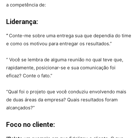
a competência de:
Liderança:
“
Conte-me sobre uma entrega sua que dependia do time
e como os motivou para entregar os resultados.”
“ Você se lembra de alguma reunião no qual teve que,
rapidamente, posicionar-se e sua comunicação foi
eficaz? Conte o fato.”
“Qual foi o projeto que você conduziu envolvendo mais
de duas áreas da empresa? Quais resultados foram
alcançados?”
Foco no cliente: