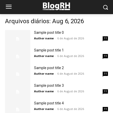
Arquivos diários: Aug 6, 2026
Sample post title 0
Author name
-
6 de August de 2026
11
Sample post title 1
Author name
-
6 de August de 2026
11
Sample post title 2
Author name
-
6 de August de 2026
11
Sample post title 3
Author name
-
6 de August de 2026
11
Sample post title 4
Author name
-
6 de August de 2026
11