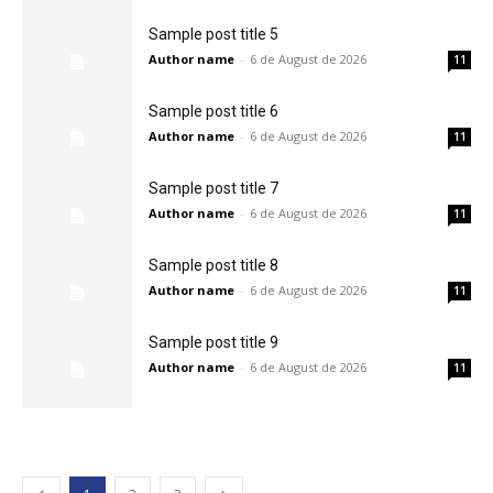
Sample post title 5
Author name
-
6 de August de 2026
11
Sample post title 6
Author name
-
6 de August de 2026
11
Sample post title 7
Author name
-
6 de August de 2026
11
Sample post title 8
Author name
-
6 de August de 2026
11
Sample post title 9
Author name
-
6 de August de 2026
11