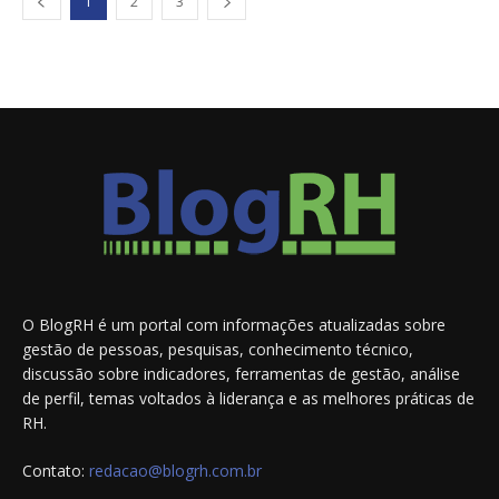
1
2
3
O BlogRH é um portal com informações atualizadas sobre
gestão de pessoas, pesquisas, conhecimento técnico,
discussão sobre indicadores, ferramentas de gestão, análise
de perfil, temas voltados à liderança e as melhores práticas de
RH.
Contato:
redacao@blogrh.com.br