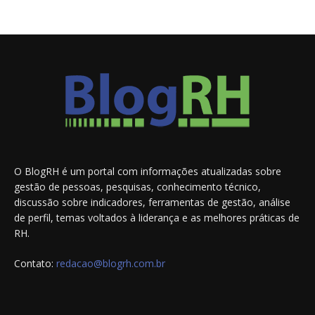
O BlogRH é um portal com informações atualizadas sobre
gestão de pessoas, pesquisas, conhecimento técnico,
discussão sobre indicadores, ferramentas de gestão, análise
de perfil, temas voltados à liderança e as melhores práticas de
RH.
Contato:
redacao@blogrh.com.br