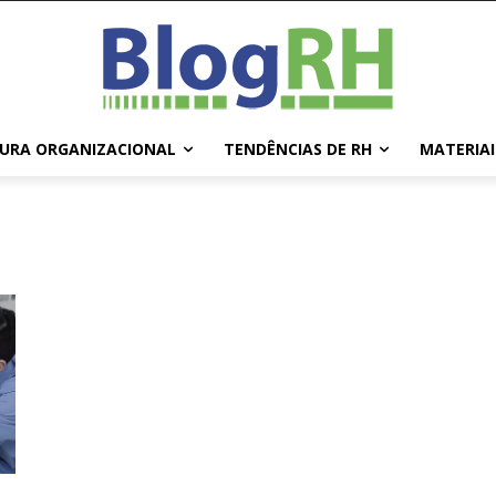
URA ORGANIZACIONAL
TENDÊNCIAS DE RH
MATERIAI