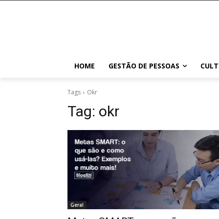
HOME
GESTÃO DE PESSOAS
CULT
Tags
Okr
Tag:
okr
Geral