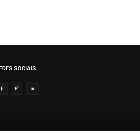
EDES SOCIAIS