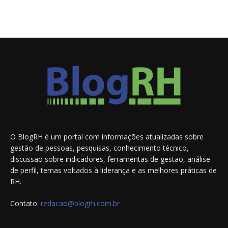
O BlogRH é um portal com informações atualizadas sobre
gestão de pessoas, pesquisas, conhecimento técnico,
discussão sobre indicadores, ferramentas de gestão, análise
de perfil, temas voltados à liderança e as melhores práticas de
RH.
Contato:
redacao@blogrh.com.br