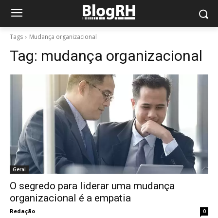
Tags
Mudança organizacional
Tag:
mudança organizacional
Geral
O segredo para liderar uma mudança
organizacional é a empatia
Redação
0