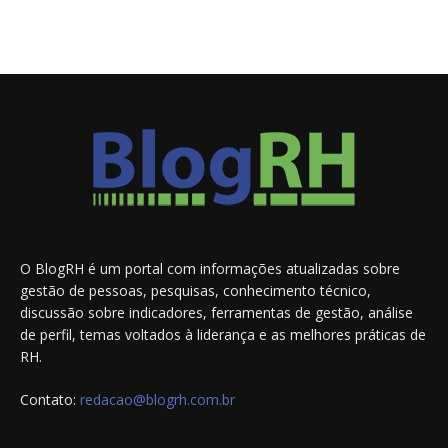
O BlogRH é um portal com informações atualizadas sobre
gestão de pessoas, pesquisas, conhecimento técnico,
discussão sobre indicadores, ferramentas de gestão, análise
de perfil, temas voltados à liderança e as melhores práticas de
RH.
Contato:
redacao@blogrh.com.br