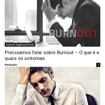
Cultura Organizacional
Precisamos falar sobre Burnout – O que é e
quais os sintomas
Redação
0