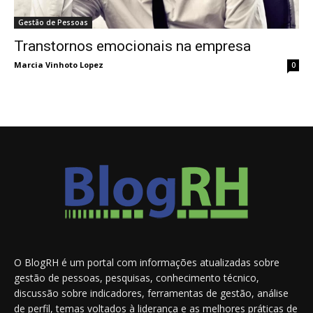
Gestão de Pessoas
Transtornos emocionais na empresa
Marcia Vinhoto Lopez
0
O BlogRH é um portal com informações atualizadas sobre
gestão de pessoas, pesquisas, conhecimento técnico,
discussão sobre indicadores, ferramentas de gestão, análise
de perfil, temas voltados à liderança e as melhores práticas de