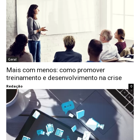
Geral
Mais com menos: como promover
treinamento e desenvolvimento na crise
Redação
0