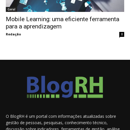
Geral
Mobile Learning: uma eficiente ferramenta
para a aprendizagem
Redação
0
O BlogRH é um portal com informações atualizadas sobre
gestão de pessoas, pesquisas, conhecimento técnico,
discussão sobre indicadores, ferramentas de gestão, análise