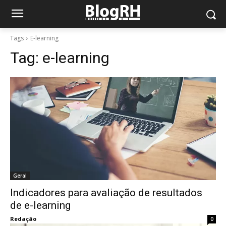
Tags
E-learning
Tag:
e-learning
Geral
Indicadores para avaliação de resultados
de e-learning
Redação
0