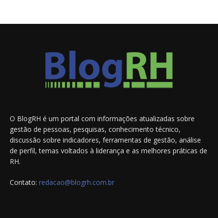
O BlogRH é um portal com informações atualizadas sobre
gestão de pessoas, pesquisas, conhecimento técnico,
discussão sobre indicadores, ferramentas de gestão, análise
de perfil, temas voltados à liderança e as melhores práticas de
RH.
Contato:
redacao@blogrh.com.br