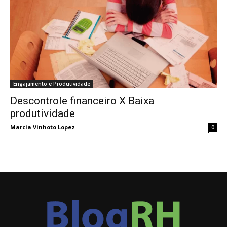
Engajamento e Produtividade
Descontrole financeiro X Baixa
produtividade
Marcia Vinhoto Lopez
0