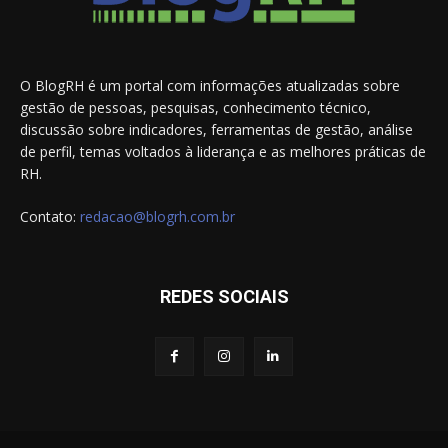
O BlogRH é um portal com informações atualizadas sobre
gestão de pessoas, pesquisas, conhecimento técnico,
discussão sobre indicadores, ferramentas de gestão, análise
de perfil, temas voltados à liderança e as melhores práticas de
RH.
Contato:
redacao@blogrh.com.br
REDES SOCIAIS