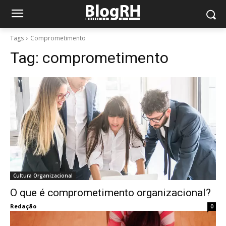
Tags
Comprometimento
Tag:
comprometimento
Cultura Organizacional
O que é comprometimento organizacional?
Redação
0