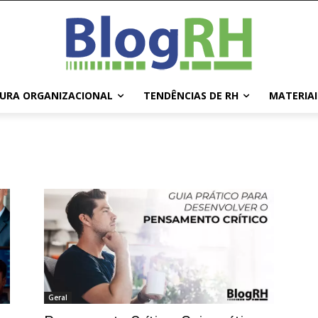
URA ORGANIZACIONAL
TENDÊNCIAS DE RH
MATERIAI
Geral