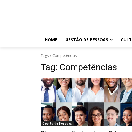
HOME
GESTÃO DE PESSOAS
CULT
Tags
Competências
Tag:
Competências
Gestão de Pessoas