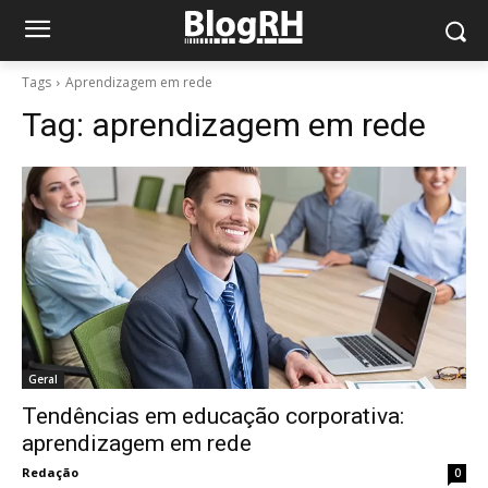
Tags
Aprendizagem em rede
Tag:
aprendizagem em rede
Geral
Tendências em educação corporativa:
aprendizagem em rede
Redação
0