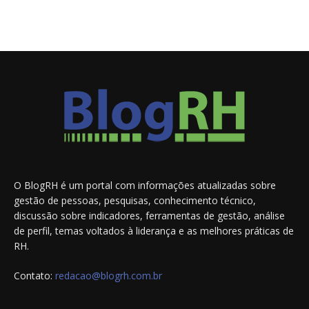
O BlogRH é um portal com informações atualizadas sobre
gestão de pessoas, pesquisas, conhecimento técnico,
discussão sobre indicadores, ferramentas de gestão, análise
de perfil, temas voltados à liderança e as melhores práticas de
RH.
Contato:
redacao@blogrh.com.br