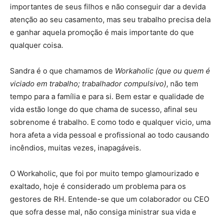
importantes de seus filhos e não conseguir dar a devida
atenção ao seu casamento, mas seu trabalho precisa dela
e ganhar aquela promoção é mais importante do que
qualquer coisa.
Sandra é o que chamamos de
Workaholic (que ou quem é
viciado em trabalho; trabalhador compulsivo)
, não tem
tempo para a família e para si. Bem estar e qualidade de
vida estão longe do que chama de sucesso, afinal seu
sobrenome é trabalho. E como todo e qualquer vicio, uma
hora afeta a vida pessoal e profissional ao todo causando
incêndios, muitas vezes, inapagáveis.
O Workaholic, que foi por muito tempo glamourizado e
exaltado, hoje é considerado um problema para os
gestores de RH. Entende-se que um colaborador ou CEO
que sofra desse mal, não consiga ministrar sua vida e