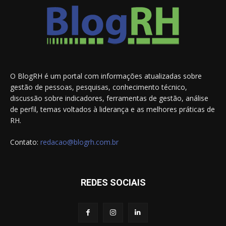
O BlogRH é um portal com informações atualizadas sobre
gestão de pessoas, pesquisas, conhecimento técnico,
discussão sobre indicadores, ferramentas de gestão, análise
de perfil, temas voltados à liderança e as melhores práticas de
RH.
Contato:
redacao@blogrh.com.br
REDES SOCIAIS