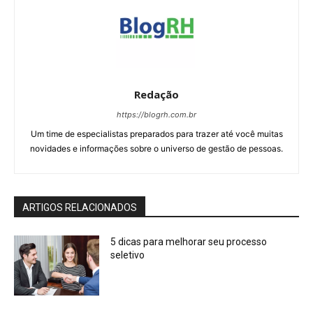
Redação
https://blogrh.com.br
Um time de especialistas preparados para trazer até você muitas
novidades e informações sobre o universo de gestão de pessoas.
ARTIGOS RELACIONADOS
5 dicas para melhorar seu processo
seletivo