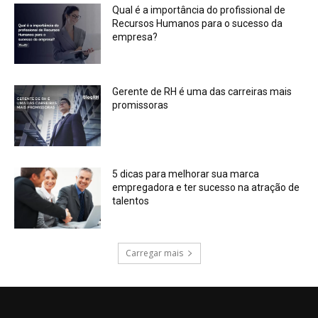
Qual é a importância do profissional de
Recursos Humanos para o sucesso da
empresa?
Gerente de RH é uma das carreiras mais
promissoras
5 dicas para melhorar sua marca
empregadora e ter sucesso na atração de
talentos
Carregar mais