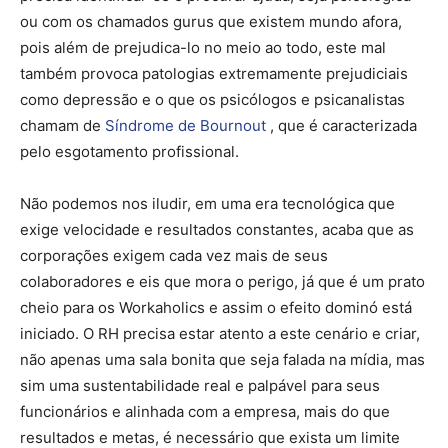
ou com os chamados gurus que existem mundo afora,
pois além de prejudica-lo no meio ao todo, este mal
também provoca patologias extremamente prejudiciais
como depressão e o que os psicólogos e psicanalistas
chamam de
Síndrome de Bournout
, que é caracterizada
pelo esgotamento profissional.
Não podemos nos iludir, em uma era tecnológica que
exige velocidade e resultados constantes, acaba que as
corporações exigem cada vez mais de seus
colaboradores e eis que mora o perigo, já que é um prato
cheio para os Workaholics e assim o efeito dominó está
iniciado. O RH precisa estar atento a este cenário e criar,
não apenas uma sala bonita que seja falada na mídia, mas
sim uma sustentabilidade real e palpável para seus
funcionários e alinhada com a empresa, mais do que
resultados e metas, é necessário que exista um limite