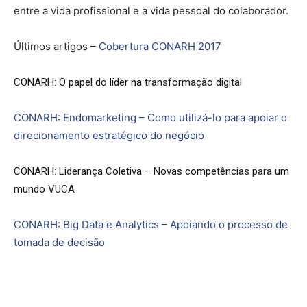
entre a vida profissional e a vida pessoal do colaborador.
Últimos artigos –
Cobertura CONARH 2017
CONARH: O papel do líder na transformação digital
CONARH: Endomarketing – Como utilizá-lo para apoiar o
direcionamento estratégico do negócio
CONARH: Liderança Coletiva – Novas competências para um
mundo VUCA
CONARH: Big Data e Analytics – Apoiando o processo de
tomada de decisão