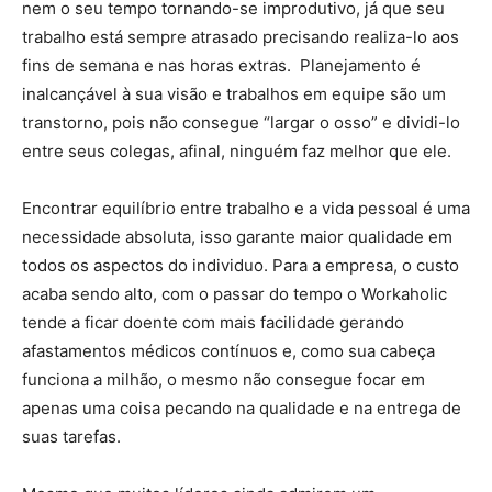
nem o seu tempo tornando-se improdutivo, já que seu
trabalho está sempre atrasado precisando realiza-lo aos
fins de semana e nas horas extras. Planejamento é
inalcançável à sua visão e trabalhos em equipe são um
transtorno, pois não consegue “largar o osso” e dividi-lo
entre seus colegas, afinal, ninguém faz melhor que ele.
Encontrar equilíbrio entre trabalho e a vida pessoal é uma
necessidade absoluta, isso garante maior qualidade em
todos os aspectos do individuo. Para a empresa, o custo
acaba sendo alto, com o passar do tempo o Workaholic
tende a ficar doente com mais facilidade gerando
afastamentos médicos contínuos e, como sua cabeça
funciona a milhão, o mesmo não consegue focar em
apenas uma coisa pecando na qualidade e na entrega de
suas tarefas.