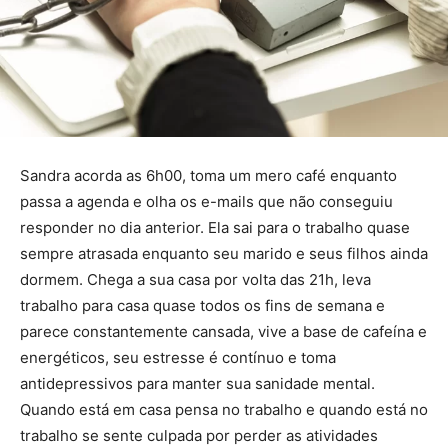
Sandra acorda as 6h00, toma um mero café enquanto
passa a agenda e olha os e-mails que não conseguiu
responder no dia anterior. Ela sai para o trabalho quase
sempre atrasada enquanto seu marido e seus filhos ainda
dormem. Chega a sua casa por volta das 21h, leva
trabalho para casa quase todos os fins de semana e
parece constantemente cansada, vive a base de cafeína e
energéticos, seu estresse é contínuo e toma
antidepressivos para manter sua sanidade mental.
Quando está em casa pensa no trabalho e quando está no
trabalho se sente culpada por perder as atividades