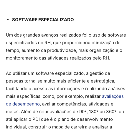
SOFTWARE ESPECIALIZADO
Um dos grandes avanços realizados foi o uso de software
especializados no RH, que proporcionou otimização de
tempo, aumento da produtividade, mais organização e o
monitoramento das atividades realizados pelo RH.
Ao utilizar um software especializado, a gestão de
pessoas torna-se muito mais eficiente e estratégica,
facilitando o acesso as informações e realizando análises
mais específicas, como, por exemplo, realizar
avaliações
de desempenho
, avaliar competências, atividades e
metas. Além de criar avaliações de 90º, 180º ou 360º, ou
até aplicar o PDI que é o plano de desenvolvimento
individual, construir o mapa de carreira e analisar a