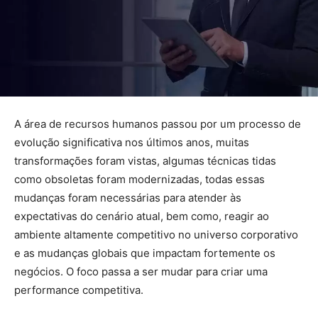
A área de recursos humanos passou por um processo de
evolução significativa nos últimos anos, muitas
transformações foram vistas, algumas técnicas tidas
como obsoletas foram modernizadas, todas essas
mudanças foram necessárias para atender às
expectativas do cenário atual, bem como, reagir ao
ambiente altamente competitivo no universo corporativo
e as mudanças globais que impactam fortemente os
negócios. O foco passa a ser mudar para criar uma
performance competitiva.