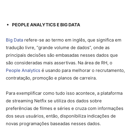
PEOPLE ANALYTICS E BIG DATA
Big Data
refere-se ao termo em inglês, que significa em
tradução livre, “grande volume de dados”, onde as
principais decisões são embasadas nesses dados que
são consideradas mais assertivas. Na área de RH, o
People Analytics
é usando para melhorar o recrutamento,
contratação, promoção e planos de carreira.
Para exemplificar como tudo isso acontece, a plataforma
de streaming Netfix se utiliza dos dados sobre
preferências de filmes e séries e cruza com informações
dos seus usuários, então, disponibiliza indicações de
novas programações baseadas nesses dados.