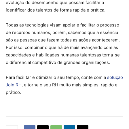
evolução do desempenho que possam facilitar a
identificar dos talentos de forma rápida e prática.
Todas as tecnologias visam apoiar e facilitar o processo
de recursos humanos, porém, sabemos que a essência
são as pessoas que fazem todas as ações acontecerem.
Por isso, combinar o que há de mais avançando com as
capacidades e habilidades humanas talentosas torna-se
o diferencial competitivo de grandes organizações.
Para facilitar e otimizar o seu tempo, conte com a
solução
Join RH
, e torne o seu RH muito mais simples, rápido e
prático.