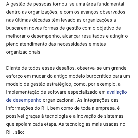
A gestão de pessoas tornou-se uma área fundamental
dentro as organizações, e com os avanços observados
nas últimas décadas têm levado as organizações a
buscarem novas formas de gestão com o objetivo de
melhorar o desempenho, alcançar resultados e atingir o
pleno atendimento das necessidades e metas
organizacionais.
Diante de todos esses desafios, observa-se um grande
esforço em mudar do antigo modelo burocrático para um
modelo de gestão estratégico, como, por exemplo, a
implementação de software especializado em
avaliação
de desempenho
organizacional. As integrações das
informações do RH, bem como de toda a empresa, é
possível graças à tecnologia e a inovação de sistemas
que apoiam cada etapa. As tecnologias mais usadas no
RH, são: