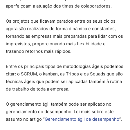
aperfeiçoam a atuação dos times de colaboradores.
Os projetos que ficavam parados entre os seus ciclos,
agora são realizados de forma dinâmica e constantes,
tornando as empresas mais preparadas para lidar com os
imprevistos, proporcionando mais flexibilidade e
trazendo retornos mais rápidos.
Entre os principais tipos de metodologias ágeis podemos
citar: o SCRUM, o kanban, as Tribos e os Squads que são
técnicas ágeis que podem ser aplicadas também à rotina
de trabalho de toda a empresa.
O gerenciamento ágil também pode ser aplicado no
gerenciamento do desempenho. Lei mais sobre este
assunto no artigo “
Gerenciamento ágil de desempenho
”.