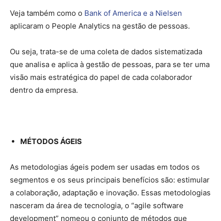
Veja também como o
Bank of America e a Nielsen
aplicaram o People Analytics na gestão de pessoas.
Ou seja, trata-se de uma coleta de dados sistematizada
que analisa e aplica à gestão de pessoas, para se ter uma
visão mais estratégica do papel de cada colaborador
dentro da empresa.
MÉTODOS ÁGEIS
As metodologias ágeis podem ser usadas em todos os
segmentos e os seus principais benefícios são: estimular
a colaboração, adaptação e inovação. Essas metodologias
nasceram da área de tecnologia, o “agile software
development” nomeou o conjunto de métodos que