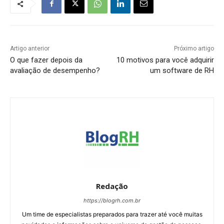
Artigo anterior
Próximo artigo
O que fazer depois da
10 motivos para você adquirir
avaliação de desempenho?
um software de RH
Redação
https://blogrh.com.br
Um time de especialistas preparados para trazer até você muitas