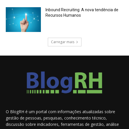
Inbound Recruiting: A nova tendência de
Recursos Humanos
Carregar mais
O BlogRH é um portal com informações atualizadas sobre
gestão de pessoas, pesquisas, conhecimento técnico,
discussão sobre indicadores, ferramentas de gestão, análise